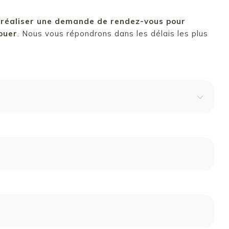
 réaliser une demande de rendez-vous pour
louer
. Nous vous répondrons dans les délais les plus