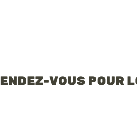
ENDEZ-VOUS POUR L