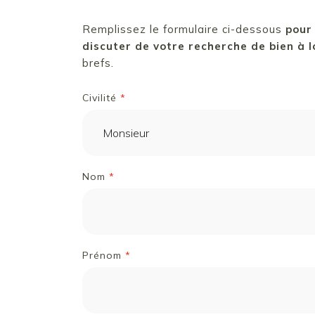
Remplissez le formulaire ci-dessous
pour
discuter de votre recherche de bien à 
brefs.
Civilité
*
Nom
*
Prénom
*