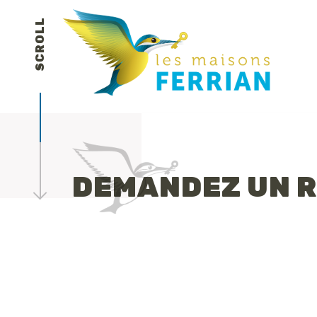
SCROLL
DEMANDEZ UN R