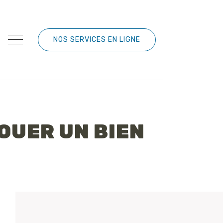
NOS SERVICES EN LIGNE
OUER UN BIEN