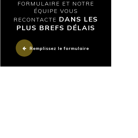
FORMULAIRE ET NOTRE
ÉQUIPE VOUS
DANS LES
RECONTACTE
PLUS BREFS DÉLAIS
Remplissez le formulaire