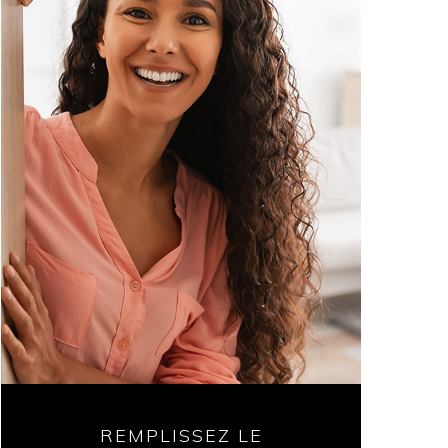
REMPLISSEZ LE