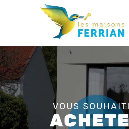
VOUS SOUHAIT
ACHET