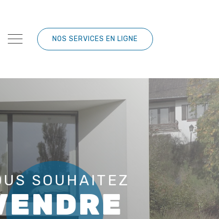
NOS SERVICES EN LIGNE
OUS SOUHAITEZ
VENDRE