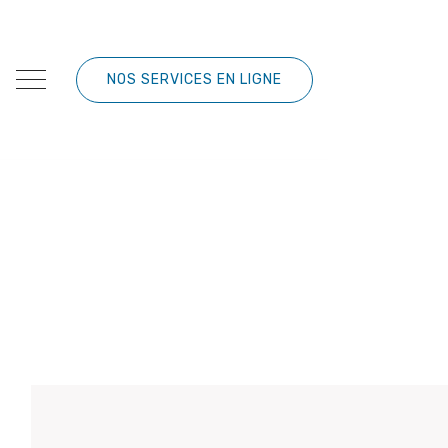
NOS SERVICES EN LIGNE