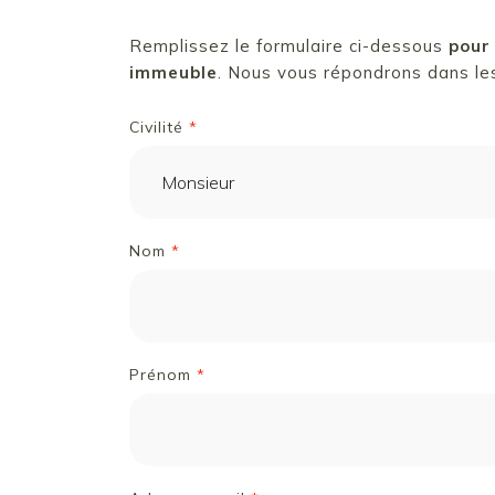
Remplissez le formulaire ci-dessous
pour
immeuble
. Nous vous répondrons dans les 
Civilité
*
Nom
*
Prénom
*