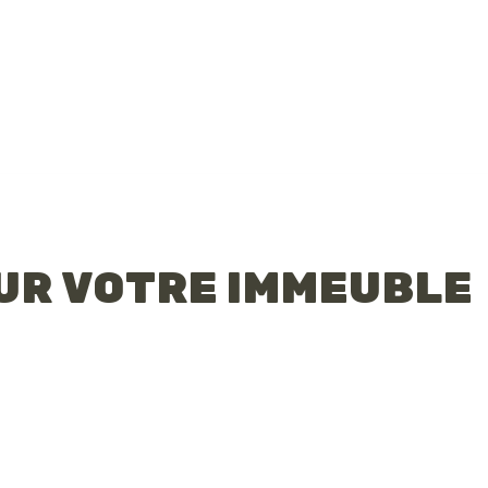
UR VOTRE IMMEUBLE