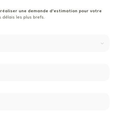
 réaliser une demande d'estimation pour votre
délais les plus brefs.