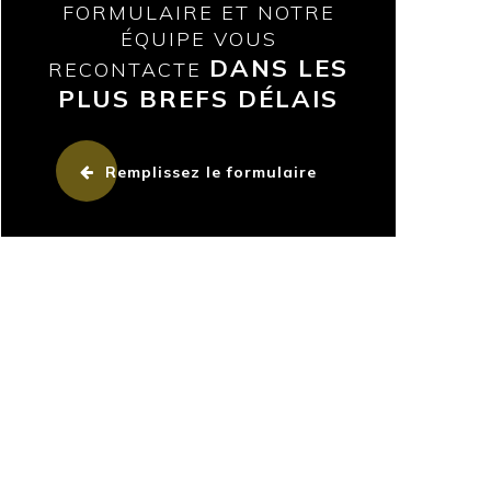
FORMULAIRE ET NOTRE
ÉQUIPE VOUS
DANS LES
RECONTACTE
PLUS BREFS DÉLAIS
Remplissez le formulaire