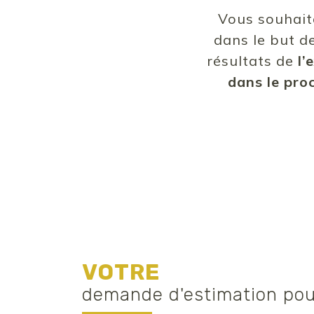
Vous souhait
dans le but d
résultats de
l’
dans le pro
VOTRE
demande d'estimation pou