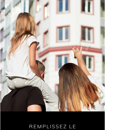
REMPLISSEZ LE