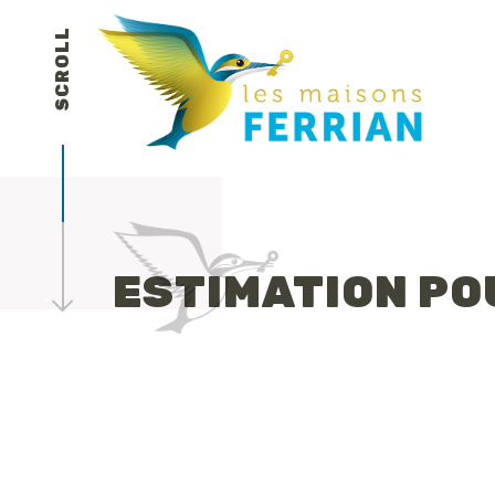
SCROLL
ESTIMATION PO