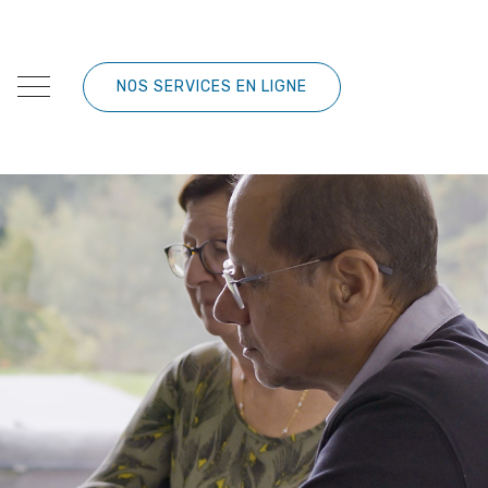
NOS SERVICES EN LIGNE