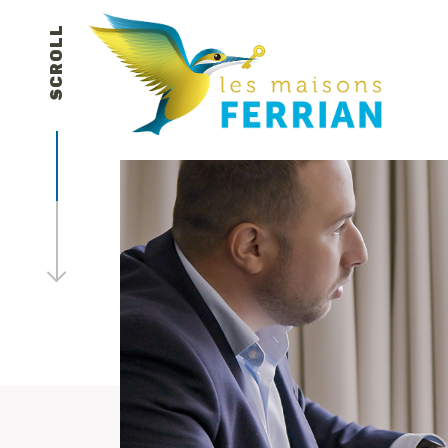
SCROLL