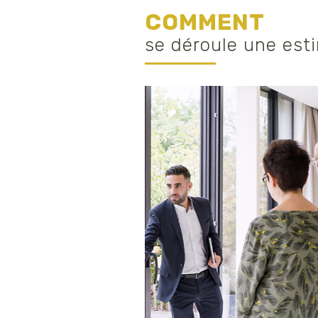
COMMENT
se déroule une est