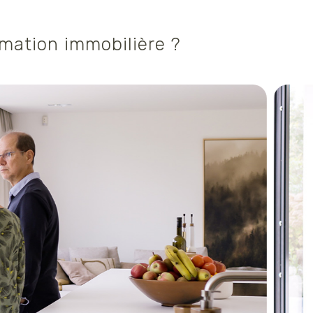
imation immobilière ?