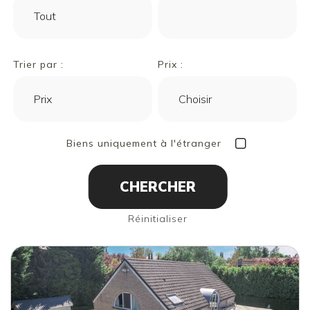
Trier par :
Prix :
Biens uniquement à l'étranger
Réinitialiser