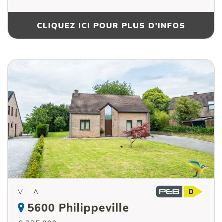
CLIQUEZ ICI POUR PLUS D'INFOS
VILLA
5600 Philippeville