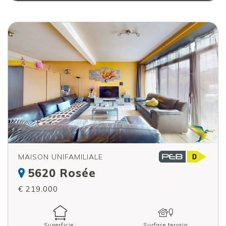
MAISON UNIFAMILIALE
5620 Rosée
€ 219.000
Superficie :
Surface terrain