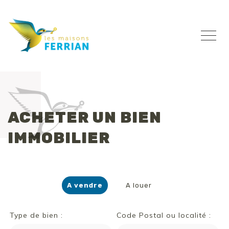
ACHETER UN BIEN
IMMOBILIER
A vendre
A louer
Type de bien :
Code Postal ou localité :