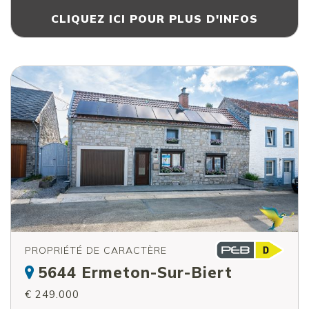
CLIQUEZ ICI POUR PLUS D'INFOS
PROPRIÉTÉ DE CARACTÈRE
5644 Ermeton-Sur-Biert
€ 249.000