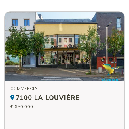
COMMERCIAL
7100 LA LOUVIÈRE
€ 650.000