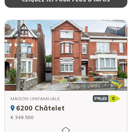
MAISON UNIFAMILIALE
6200 Châtelet
€ 349.500