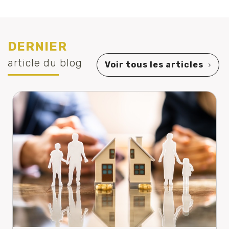
DERNIER
article du blog
Voir tous les articles